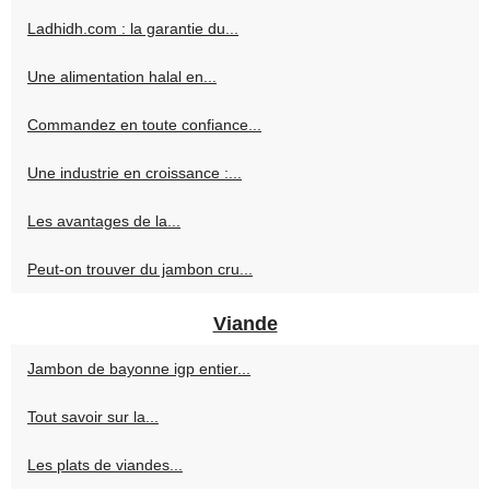
Ladhidh.com : la garantie du...
Une alimentation halal en...
Commandez en toute confiance...
Une industrie en croissance :...
Les avantages de la...
Peut-on trouver du jambon cru...
Viande
Jambon de bayonne igp entier...
Tout savoir sur la...
Les plats de viandes...