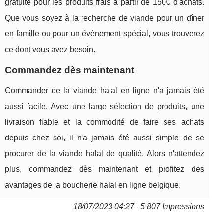
gratuite pour les produits frais à partir de 150€ d'achats.
Que vous soyez à la recherche de viande pour un dîner
en famille ou pour un événement spécial, vous trouverez
ce dont vous avez besoin.
Commandez dès maintenant
Commander de la viande halal en ligne n'a jamais été
aussi facile. Avec une large sélection de produits, une
livraison fiable et la commodité de faire ses achats
depuis chez soi, il n'a jamais été aussi simple de se
procurer de la viande halal de qualité. Alors n'attendez
plus, commandez dès maintenant et profitez des
avantages de la boucherie halal en ligne belgique.
18/07/2023 04:27 - 5 807 Impressions