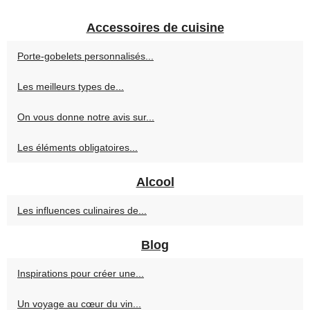
Accessoires de cuisine
Porte-gobelets personnalisés...
Les meilleurs types de...
On vous donne notre avis sur...
Les éléments obligatoires...
Alcool
Les influences culinaires de...
Blog
Inspirations pour créer une...
Un voyage au cœur du vin...