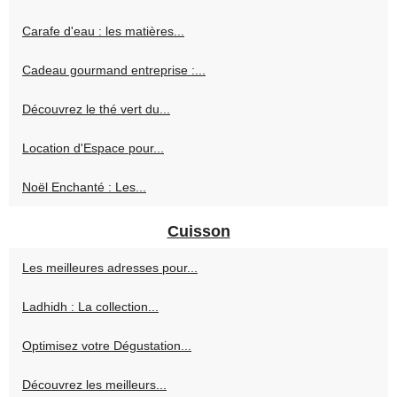
Carafe d'eau : les matières...
Cadeau gourmand entreprise :...
Découvrez le thé vert du...
Location d'Espace pour...
Noël Enchanté : Les...
Cuisson
Les meilleures adresses pour...
Ladhidh : La collection...
Optimisez votre Dégustation...
Découvrez les meilleurs...