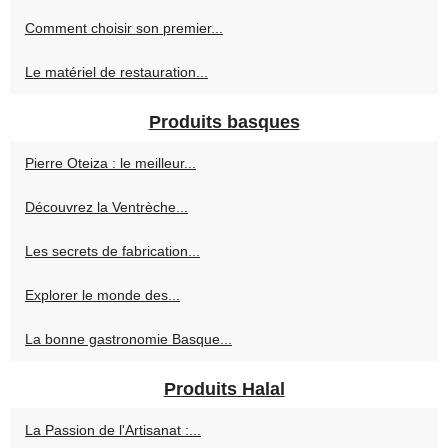
Comment choisir son premier...
Le matériel de restauration...
Produits basques
Pierre Oteiza : le meilleur...
Découvrez la Ventrèche...
Les secrets de fabrication...
Explorer le monde des...
La bonne gastronomie Basque...
Produits Halal
La Passion de l'Artisanat :...