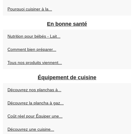
Pourquoi cuisiner à la...
En bonne santé
Nutrition pour bébés - Lait...
Comment bien préparer...
Tous nos produits viennent...
Équipement de cuisine
Découvrez nos planchas à...
Découvrez la plancha à gaz...
Coût réel pour Équiper une...
Découvrez une cuisine...