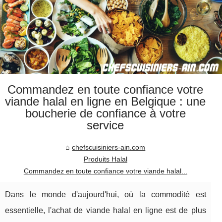
Commandez en toute confiance votre
viande halal en ligne en Belgique : une
boucherie de confiance à votre
service
chefscuisiniers-ain.com
Produits Halal
Commandez en toute confiance votre viande halal...
Dans le monde d'aujourd'hui, où la commodité est
essentielle, l'achat de viande halal en ligne est de plus