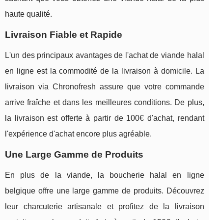
haute qualité.
Livraison Fiable et Rapide
L'un des principaux avantages de l'achat de viande halal
en ligne est la commodité de la livraison à domicile. La
livraison via Chronofresh assure que votre commande
arrive fraîche et dans les meilleures conditions. De plus,
la livraison est offerte à partir de 100€ d'achat, rendant
l'expérience d'achat encore plus agréable.
Une Large Gamme de Produits
En plus de la viande, la boucherie halal en ligne
belgique offre une large gamme de produits. Découvrez
leur charcuterie artisanale et profitez de la livraison