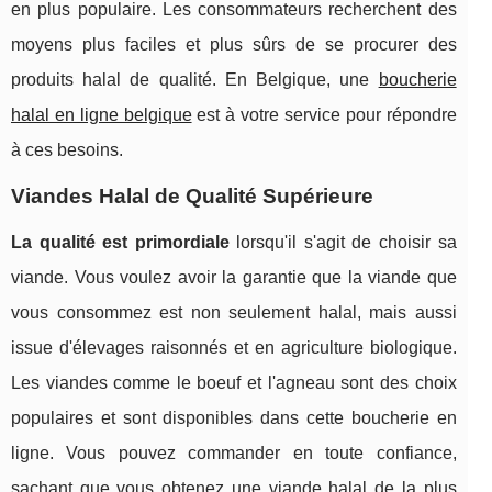
en plus populaire. Les consommateurs recherchent des
moyens plus faciles et plus sûrs de se procurer des
produits halal de qualité. En Belgique, une
boucherie
halal en ligne belgique
est à votre service pour répondre
à ces besoins.
Viandes Halal de Qualité Supérieure
La qualité est primordiale
lorsqu'il s'agit de choisir sa
viande. Vous voulez avoir la garantie que la viande que
vous consommez est non seulement halal, mais aussi
issue d'élevages raisonnés et en agriculture biologique.
Les viandes comme le boeuf et l'agneau sont des choix
populaires et sont disponibles dans cette boucherie en
ligne. Vous pouvez commander en toute confiance,
sachant que vous obtenez une viande halal de la plus